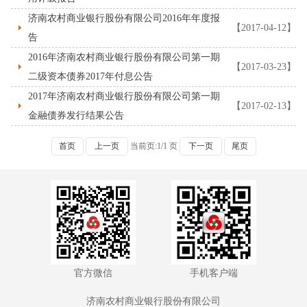
济南农村商业银行股份有限公司2016年年度报
【2017-04-12】
告
2016年济南农村商业银行股份有限公司第一期
【2017-03-23】
二级资本债券2017年付息公告
2017年济南农村商业银行股份有限公司第一期
【2017-02-13】
金融债券发行结果公告
首页
上一页
当前页:
1
/
1
页
下一页
尾页
官方微信
手机客户端
济南农村商业银行股份有限公司