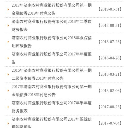
2017年济南农村商业银行股份有限公司第一期
【2019-01-31】
金融债券2019年付息公告
济南农村商业银行股份有限公司2018年二季度
【2018-08-31】
财务报表
济南农村商业银行股份有限公司2018年跟踪信
【2018-07-23】
用评级报告
济南农村商业银行股份有限公司2017年年度报
【2018-04-28】
告
2016年济南农村商业银行股份有限公司第一期
【2018-03-21】
二级资本债券2018年付息公告
2017年济南农村商业银行股份有限公司第一期
【2018-02-06】
金融债券2018年付息公告
济南农村商业银行股份有限公司2017年半年度
【2017-08-23】
财务报表
济南农村商业银行股份有限公司2017年跟踪信
【2017-07-04】
用评级报告