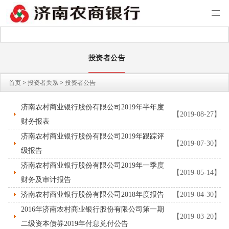
投资者公告
首页
>
投资者关系
>
投资者公告
济南农村商业银行股份有限公司2019年半年度
【2019-08-27】
财务报表
济南农村商业银行股份有限公司2019年跟踪评
【2019-07-30】
级报告
济南农村商业银行股份有限公司2019年一季度
【2019-05-14】
财务及审计报告
济南农村商业银行股份有限公司2018年度报告
【2019-04-30】
2016年济南农村商业银行股份有限公司第一期
【2019-03-20】
二级资本债券2019年付息兑付公告