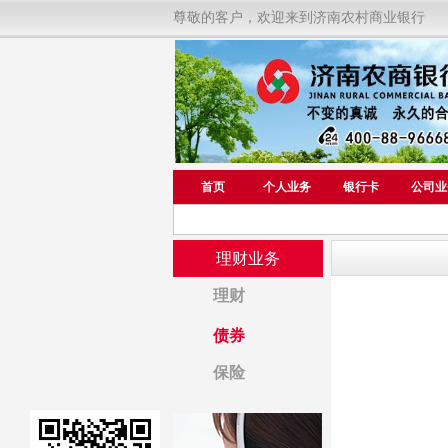
尊敬的客户，欢迎来到济南农村商业银行
首页
个人业务
银行卡
公司业
理财业务
理财
债券
保险