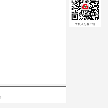
手机银行客户端
号