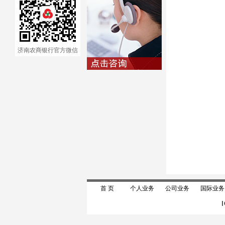
济南农商银行官方微信
首 页
个人业务
公司业务
国际业务