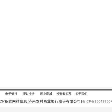
电子银行
理财业务
网上商城
投资者关系
关于我们
ICP备案网站信息 济南农村商业银行股份有限公司|
鲁ICP备15042950