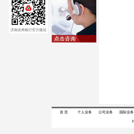
济南农商银行官方微信
首 页
个人业务
公司业务
国际业务