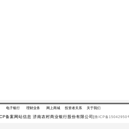
电子银行
理财业务
网上商城
投资者关系
关于我们
ICP备案网站信息 济南农村商业银行股份有限公司|
鲁ICP备15042950