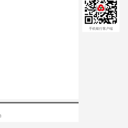
手机银行客户端
号