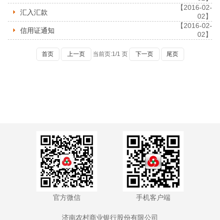
【2016-02-
汇入汇款
02】
【2016-02-
信用证通知
02】
首页
上一页
当前页:
1
/
1
页
下一页
尾页
官方微信
手机客户端
济南农村商业银行股份有限公司