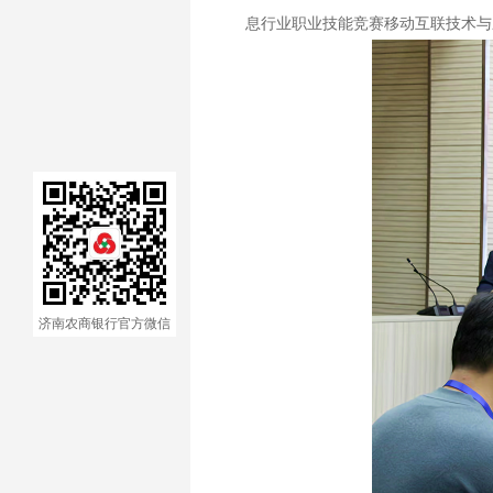
息行业职业技能竞赛移动互联技术与
济南农商银行官方微信