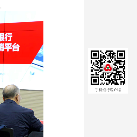
奖。
手机银行客户端